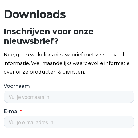
Downloads
Inschrijven voor onze
nieuwsbrief?
Nee, geen wekelijks nieuwsbrief met veel te veel
informatie. Wel maandelijks waardevolle informatie
over onze producten & diensten.