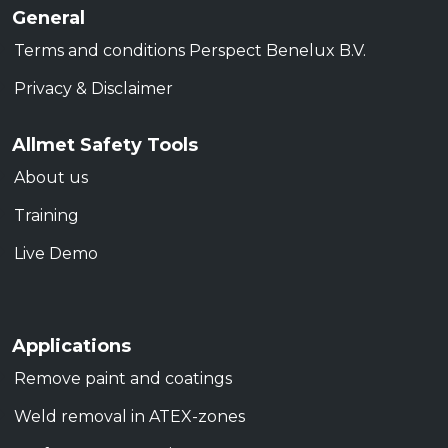
General
Terms and conditions Perspect Benelux B.V.
Privacy & Disclaimer
Allmet Safety Tools
About us
Training
Live Demo
Applications
Remove paint and coatings
Weld removal in ATEX-zones