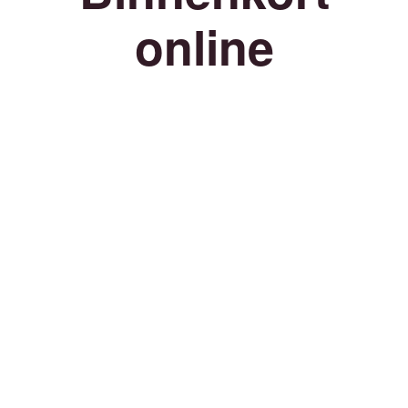
online