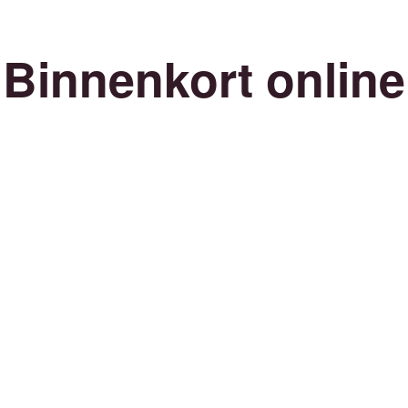
Binnenkort online