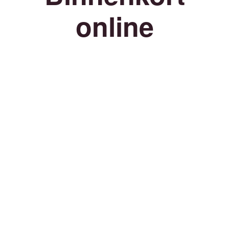
online