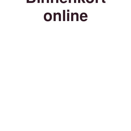
online