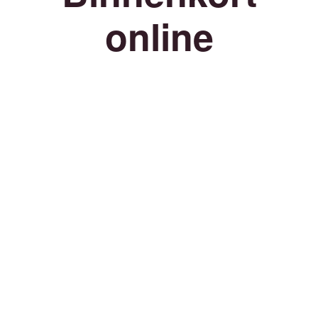
online