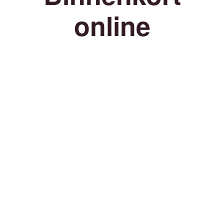
online