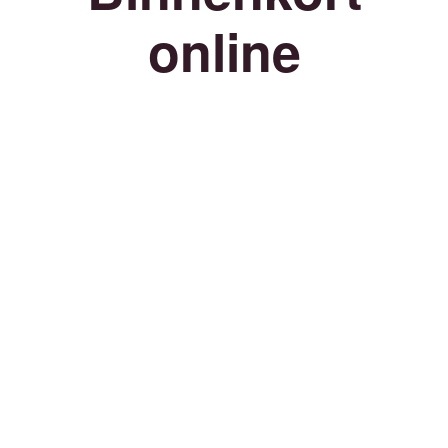
online